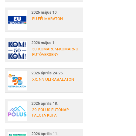
2026 május 10.
EU FÉLMARATON
2026 május 1.
50. KOMÁROM-KOMÁRNO
FUTÓVERSENY
2026 április 24-26.
XX. NN ULTRABALATON
2026 április 18.
29. PÓLUS FUTÓNAP -
PALOTA KUPA
2026 április 11.